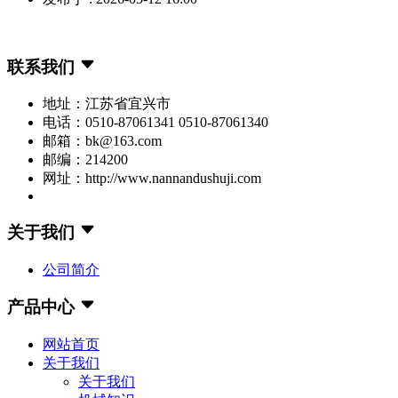
联系我们
地址：江苏省宜兴市
电话：0510-87061341 0510-87061340
邮箱：bk@163.com
邮编：214200
网址：http://www.nannandushuji.com
关于我们
公司简介
产品中心
网站首页
关于我们
关于我们