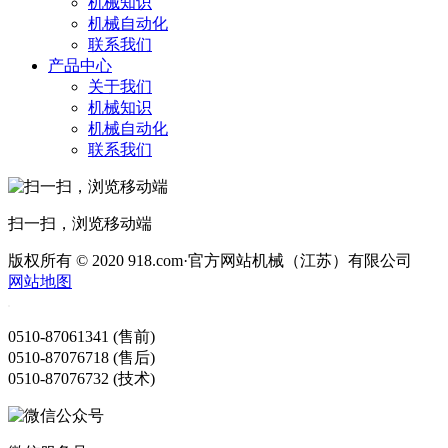
机械知识
机械自动化
联系我们
产品中心
关于我们
机械知识
机械自动化
联系我们
扫一扫，浏览移动端
版权所有 © 2020 918.com·官方网站机械（江苏）有限公司
网站地图
0510-87061341 (售前)
0510-87076718 (售后)
0510-87076732 (技术)