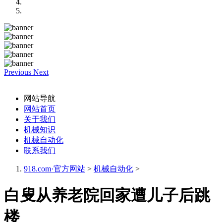
Previous
Next
网站导航
网站首页
关于我们
机械知识
机械自动化
联系我们
918.com·官方网站
>
机械自动化
>
白叟从养老院回家遭儿子后跳
楼