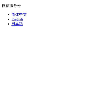
微信服务号
简体中文
English
日本語