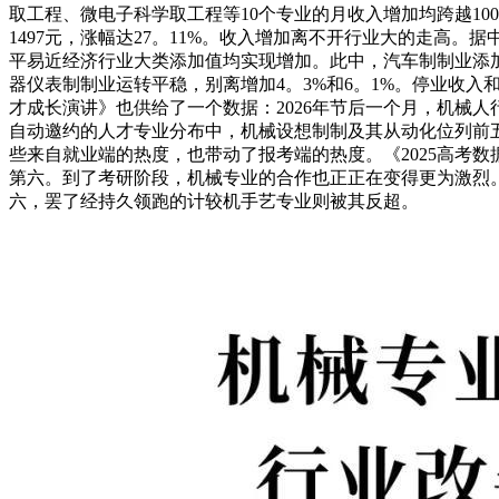
取工程、微电子科学取工程等10个专业的月收入增加均跨越100
1497元，涨幅达27。11%。收入增加离不开行业大的走高。
平易近经济行业大类添加值均实现增加。此中，汽车制制业添加值
器仪表制制业运转平稳，别离增加4。3%和6。1%。停业收入和
才成长演讲》也供给了一个数据：2026年节后一个月，机械人行
自动邀约的人才专业分布中，机械设想制制及其从动化位列前
些来自就业端的热度，也带动了报考端的热度。《2025高考
第六。到了考研阶段，机械专业的合作也正正在变得更为激烈。
六，罢了经持久领跑的计较机手艺专业则被其反超。