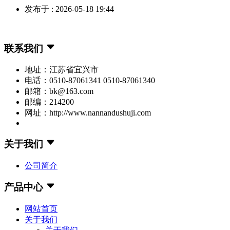
发布于 : 2026-05-18 19:44
联系我们
地址：江苏省宜兴市
电话：0510-87061341 0510-87061340
邮箱：bk@163.com
邮编：214200
网址：http://www.nannandushuji.com
关于我们
公司简介
产品中心
网站首页
关于我们