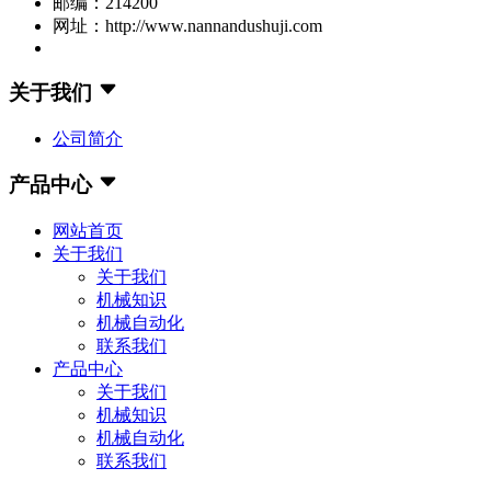
邮编：214200
网址：http://www.nannandushuji.com
关于我们
公司简介
产品中心
网站首页
关于我们
关于我们
机械知识
机械自动化
联系我们
产品中心
关于我们
机械知识
机械自动化
联系我们