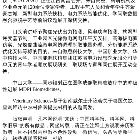
议（SGAI 2026）正在江西南昌召开。来自高校、科研机构及
企业单元的120余位专家学者、工程手艺人员和青年学生齐聚
豪杰城，新型电力系统扶植、电力系统智能优化、学问取数据
融合驱脱手艺等前沿议题展开深切交换。
口头演讲环节聚焦光伏出力预测、风电功率预测、构网型
逆变器节制、工业园区光储微电网电压平安安排、高海拔电弧
仿实、光氢储曲流微电网协调理制取能量办理、分析能源系统
优化安排等标的目的。来自傲息科技大学、中国矿业大学、华
中科技大学、中国能源扶植集团江苏省电力设想院无限公司等
单元的青年学者顺次展现研究，取现场专家和同仁展开互动交
换。
中山大学——同步辐射正在医学成像取精准放疗中的冲破
性进展 MDPI Biomedicines。
Veterinary Sciences-基于新南威尔士州议会关于兽医欠缺
查询拜访中农村兽医提交材料的从题阐发。
版权声明：凡本网说明“来历：中国科学报、科学网、科
学旧事”的所有做品，网坐转载，请正在注释上方说明来历和
做者，且不得对内容做本色性改动；微信号、头条号等新平
台，转载请联系授权。邮箱：。