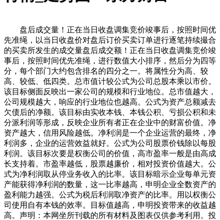
盘后成交量！正在当日收盘调集竞价竣事后，按照时间优
先准绳，以当日收盘价对盘后订价买卖订单进行逐笔持续撮合
的买卖所发生的成交量盘后成交额！正在当日收盘调集竞价竣
事后，按照时间优先准绳，进行数值大小排序，然后分为四等
分，每个部门大约包含排名的四分之一。将属性分为高、较
高、较低、低四类。总市值计较公式为公司总股本乘以市价。
该目标侧面反映出一家公司的规模和行业地位。总市值越大，
公司规模越大，响应的行业地位也越高。公式为资产总额减去
欠债后的净额。该目标由实收本钱、本钱公积、亏损公积和未
分派利润等形成，反映企业所有者正在企业中的财富价值。净
资产越大，信用风险越低。净利润是一个企业运营的最终，净
利润多，企业的运营效益就好。公式为公司股票价钱除以每股
利润。该目标次要是权衡公司的价值，高市盈率一般是由高成
长支持着。市盈率越低，股票越廉价，相对投资价值越大。公
式为净利润取从停业务收入的比率。该目标暗示企业每单元资
产能获得净利润的数量，这一比率越高，申明企业全数资产的
盈利能力越强。公式为税后利润取净资产的比率。用以权衡公
司使用自有本钱的效率。目标值越高，申明投资带来的收益越
高。声明：本网坐所刊载的所有材料及图表仅供参考利用。投