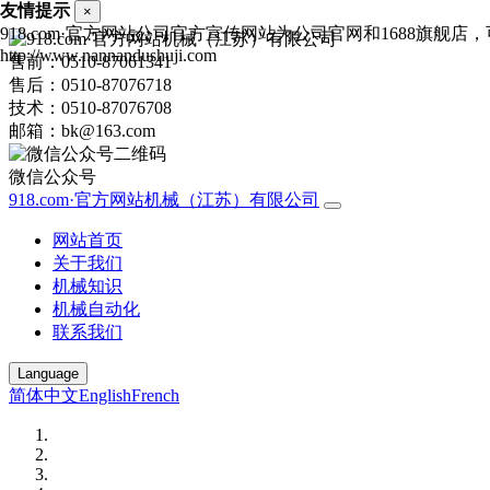
友情提示
×
918.com·官方网站公司官方宣传网站为公司官网和1688旗
http://www.nannandushuji.com
售前：0510-87061341
售后：0510-87076718
技术：0510-87076708
邮箱：bk@163.com
微信公众号
918.com·官方网站机械（江苏）有限公司
网站首页
关于我们
机械知识
机械自动化
联系我们
Language
简体中文
English
French