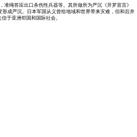
”，准绳答应出口杀伤性兵器等。其所做所为严沉《开罗宣言》
变形成严沉。日本军国从义曾给地域和世界带来灾难，但和后并
失信于亚洲邻国和国际社会。