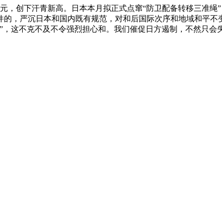
元，创下汗青新高。日本本月拟正式点窜“防卫配备转移三准绳
件的，严沉日本和国内既有规范，对和后国际次序和地域和平不
化”，这不克不及不令强烈担心和。我们催促日方遏制，不然只会