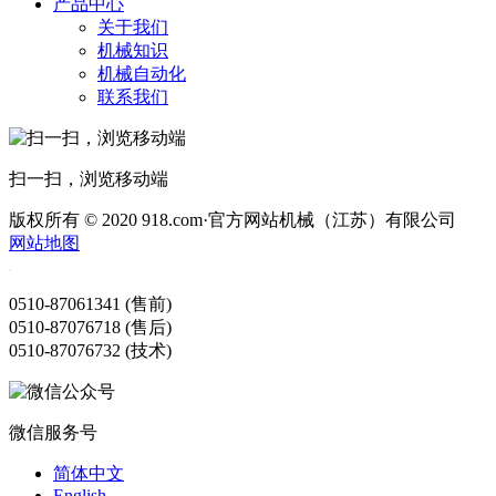
产品中心
关于我们
机械知识
机械自动化
联系我们
扫一扫，浏览移动端
版权所有 © 2020 918.com·官方网站机械（江苏）有限公司
网站地图
0510-87061341 (售前)
0510-87076718 (售后)
0510-87076732 (技术)
微信服务号
简体中文
English