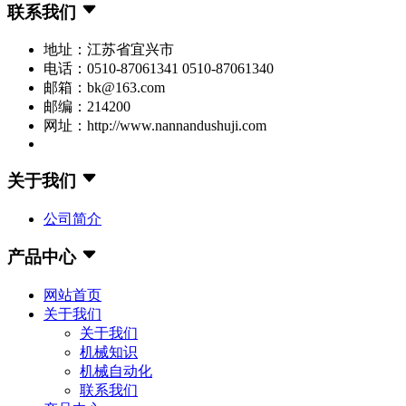
联系我们
地址：江苏省宜兴市
电话：0510-87061341 0510-87061340
邮箱：bk@163.com
邮编：214200
网址：http://www.nannandushuji.com
关于我们
公司简介
产品中心
网站首页
关于我们
关于我们
机械知识
机械自动化
联系我们