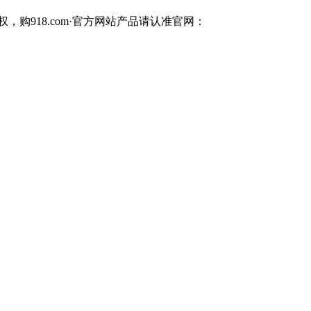
，购918.com·官方网站产品请认准官网：