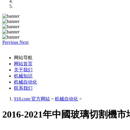
Previous
Next
网站导航
网站首页
关于我们
机械知识
机械自动化
联系我们
918.com·官方网站
>
机械自动化
>
2016-2021年中國玻璃切割