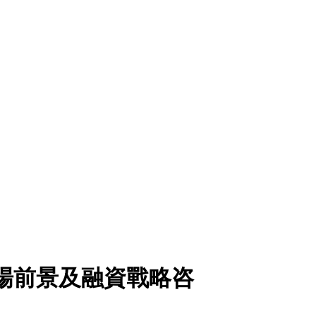
機市場前景及融資戰略咨