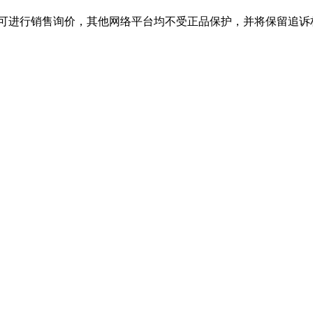
舰店，可进行销售询价，其他网络平台均不受正品保护，并将保留追诉权