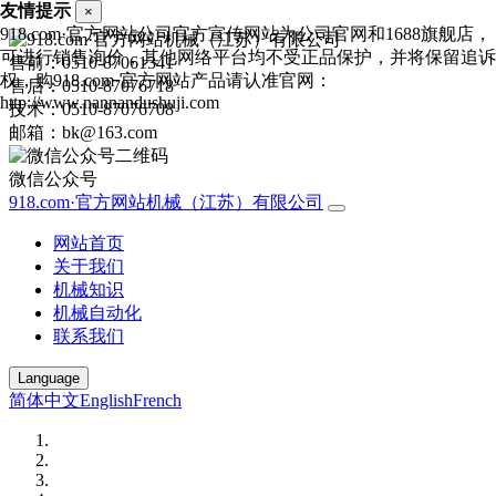
友情提示
×
918.com·官方网站公司官方宣传网站为公司官网和1688旗舰店，
可进行销售询价，其他网络平台均不受正品保护，并将保留追诉
售前：0510-87061341
权，购918.com·官方网站产品请认准官网：
售后：0510-87076718
http://www.nannandushuji.com
技术：0510-87076708
邮箱：bk@163.com
微信公众号
918.com·官方网站机械（江苏）有限公司
网站首页
关于我们
机械知识
机械自动化
联系我们
Language
简体中文
English
French