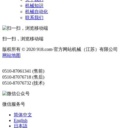
机械知识
机械自动化
联系我们
扫一扫，浏览移动端
版权所有 © 2020 918.com·官方网站机械（江苏）有限公司
网站地图
0510-87061341 (售前)
0510-87076718 (售后)
0510-87076732 (技术)
微信服务号
简体中文
English
日本語