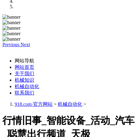
Previous
Next
网站导航
网站首页
关于我们
机械知识
机械自动化
联系我们
918.com·官方网站
>
机械自动化
>
行情旧事_智能设备_活动_汽车
_聪慧出行频道_天极