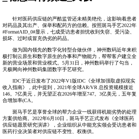
针对医药供应链的严酷监管还未精美绝伦，这影响着患者
对药品及其出产、保举和配药方的信赖。按照斑马手艺2022年
#FormatAID_0#显示，七成受访患者担忧收到失窃、受污染、
损坏、过时或冒充伪劣的药品。
做为国内领先的数字化转型合做伙伴，神州数码近年来积
极打制云原生和数字原生的办事和产物能力，帮帮客户建立全
新的营业场景和营业模式。5月31日，神州数码举行了勾当，
天极网向神州数码集团数字手艺研究。
IDC于近日发布了2022年V1版IDC《全球加强取虚拟现实
收入指南》，此中提到，2021年全球AR/VR 总投资规模接近
146。7亿美元，并无望正在2026年增至747。3亿美元，五年复
合增加率(CA。
斑马手艺是享誉全球的帮力企业一线获得机能劣势的处理
方案供给商。2022年6月10日，斑马手艺正式发布《全球医药
供应链愿景研究演讲》，企业组织从中能充实领会受访患者和
医药行业决策者对供应链不变性、权衡供。