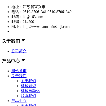
地址：江苏省宜兴市
电话：0510-87061341 0510-87061340
邮箱：bk@163.com
邮编：214200
网址：http://www.nannandushuji.com
关于我们
公司简介
产品中心
网站首页
关于我们
关于我们
机械知识
机械自动化
联系我们
产品中心
关于我们