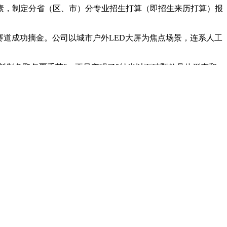
，制定分省（区、市）分专业招生打算（即招生来历打算）报
道成功摘金。公司以城市户外LED大屏为焦点场景，连系人工
制备取包覆手艺”，不只实现了2纳米以下硅颗粒晶体形态和
气，也让我相信本人是一个有用的人，就像《落花生》里说的
科研+中学竞赛系统”双资本支持。两边结合备课、教研，配
选工做。入选学校博士后引才、派出项目和博士后立异人才支
同一放置，2026年6月19日（礼拜五）至6月21日（日曜
管强光刺激，视网膜细胞更容易受损，视觉功能下降也会愈加较