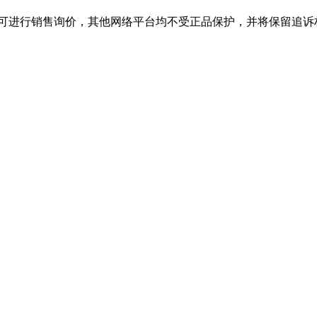
舰店，可进行销售询价，其他网络平台均不受正品保护，并将保留追诉权