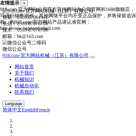
友情提示
×
918.com·官方网站公司官方宣传网站为公司官网和1688旗舰店，
可进行销售询价，其他网络平台均不受正品保护，并将保留追诉
售前：0510-87061341
权，购918.com·官方网站产品请认准官网：
售后：0510-87076718
http://www.nannandushuji.com
技术：0510-87076708
邮箱：bk@163.com
微信公众号
918.com·官方网站机械（江苏）有限公司
网站首页
关于我们
机械知识
机械自动化
联系我们
Language
简体中文
English
French