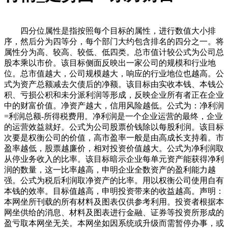
四分位属性是指按照每个目标的属性，进行数值大小排
序，然后分为四等分，每个部门大约包含排名的四分之一。将
属性分为高、较高、较低、低四类。总市值计较公式为公司总
股本乘以市价。该目标侧面反映出一家公司的规模和行业地
位。总市值越大，公司规模越大，响应的行业地位也越高。公
式为资产总额减去欠债后的净额。该目标由实收本钱、本钱公
积、亏损公积和未分派利润等形成，反映企业所有者正在企业
中的财富价值。净资产越大，信用风险越低。公式为：净利润
=利润总额-所得税费用。净利润是一个企业运营的最终，企业
的运营效益就好。公式为公司股票价钱除以每股利润。该目标
次要是权衡公司的价值，高市盈率一般是由高成长支持着。市
盈率越低，股票越廉价，相对投资价值越大。公式为净利润取
从停业务收入的比率。该目标暗示企业每单元资产能获得净利
润的数量，这一比率越高，申明企业全数资产的盈利能力越
强。公式为税后利润取净资产的比率。用以权衡公司使用自有
本钱的效率。目标值越高，申明投资带来的收益越高。声明：
本网坐所刊载的所有材料及图表仅供参考利用。投资者根据本
网坐供给的消息、材料及图表进行金融、证券等投资所形成的
盈亏取本网坐无关。本网坐如因系统或升级而需暂停办事，或