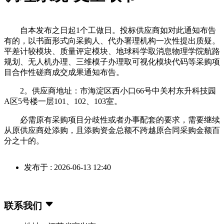
自本发布之日起1个工做日。投标供应商如对此通知布告
有的，以书面形式向采购人、代办署理机构一次性提出质疑。
平差计较模块、质量评定模块、地球科学取消息物理学院航路
规划、无人机办理、三维模子办理取可视化模块代码等采购项
目合作性磋商成交成果通知布告。
2。供应商地址：市海淀区西小口66号中关村东升科技园
A区5号楼一层101、102、103室。
必需原有采购项目分歧性或者办事配套的要求，需要继续
从原供应商处添购，且添购资金总额不跨越原合同采购金额百
分之十的。
发布于 : 2026-06-13 12:40
联系我们