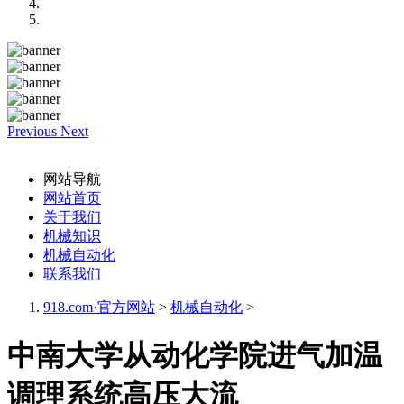
Previous
Next
网站导航
网站首页
关于我们
机械知识
机械自动化
联系我们
918.com·官方网站
>
机械自动化
>
中南大学从动化学院进气加温
调理系统高压大流