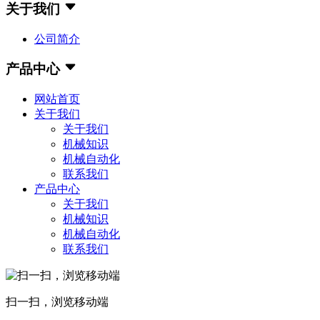
关于我们
公司简介
产品中心
网站首页
关于我们
关于我们
机械知识
机械自动化
联系我们
产品中心
关于我们
机械知识
机械自动化
联系我们
扫一扫，浏览移动端