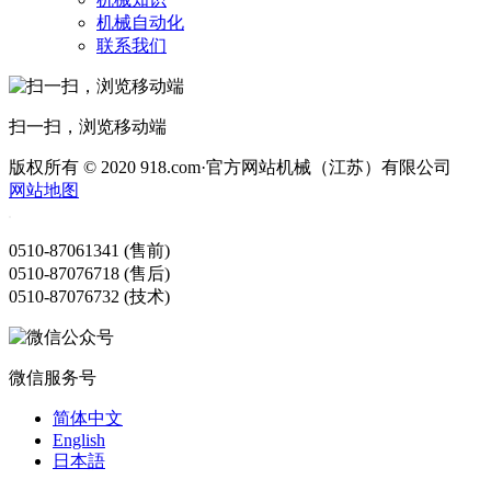
机械自动化
联系我们
扫一扫，浏览移动端
版权所有 © 2020 918.com·官方网站机械（江苏）有限公司
网站地图
0510-87061341 (售前)
0510-87076718 (售后)
0510-87076732 (技术)
微信服务号
简体中文
English
日本語