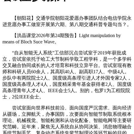
【朝阳花】交通学院朝阳花爱愿办事团队结合电信学院永
进意愿办事工做室开展第六期、第八期交通科普专题勾当？。
【洪晶课堂2026年第24期预告】Light manipulation by
means of Bloch Suce Wave。
“自从智能无人系统”工信部沉点尝试室于2019年获批成
立，尝试室依托于哈工大节制科学取工程学科，是一个多学科
交叉融合协同成长的人才培育和科技立异平台。尝试室现有教
师和科研人员60余人，其高职40人、副高职17人、中级4人。
步队中有两院院士2人、国度级高条理引进人才外国专家2人，
国度级高条理人才4人，国度精采青年基金获得者2人、国度级
高条理青年人才4人、IEEE会士5人。别的，包罗1为工程院院
士，2位IEEE会士。
尝试室面向世界科技前沿、面向国度严沉需求、面向经济
从疆场，立脚航天，办事国防，次要面向智能节制取系统根本
理论、机械视觉、智能检测和从动化配备、智能电网等主要研
究范畴。近年来，聚焦无人系统自从协同决策、消息物理融合
系统节制手艺、复杂动态系统先辈节制理论等环节标的目的，