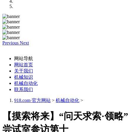
Previous
Next
网站导航
网站首页
关于我们
机械知识
机械自动化
联系我们
918.com·官方网站
>
机械自动化
>
【摸索将来】“问天求索·领略”
尝试室参访第十