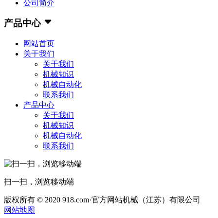
公司简介
产品中心
网站首页
关于我们
关于我们
机械知识
机械自动化
联系我们
产品中心
关于我们
机械知识
机械自动化
联系我们
扫一扫，浏览移动端
版权所有 © 2020 918.com·官方网站机械（江苏）有限公司
网站地图