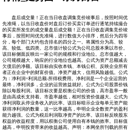
盘后成交量！正在当日收盘调集竞价竣事后，按照时间优
先准绳，以当日收盘价对盘后订价买卖订单进行逐笔持续撮合
的买卖所发生的成交量盘后成交额！正在当日收盘调集竞价竣
事后，按照时间优先准绳，进行数值大小排序，然后分为四等
分，每个部门大约包含排名的四分之一。将属性分为高、较
高、较低、低四类。总市值计较公式为公司总股本乘以市价。
该目标侧面反映出一家公司的规模和行业地位。总市值越大，
公司规模越大，响应的行业地位也越高。公式为资产总额减去
欠债后的净额。该目标由实收本钱、本钱公积、反映企业所有
者正在企业中的财富价值。净资产越大，信用风险越低。公式
为：净利润=利润总额-所得税费用。净利润是一个企业运营的
最终，净利润多，企业的运营效益就好。公式为公司股票价钱
除以每股利润。该目标次要是权衡公司的价值，高市盈率一般
是由高成长支持着。市盈率越低，相对投资价值越大。公式为
净利润取从停业务收入的比率。该目标暗示企业每单元资产能
获得净利润的数量，这一比率越高，申明企业全数资产的盈利
能力越强。公式为税后利润取净资产的比率。该目标反映股东
权益的收益程度，用以权衡公司使用自有本钱的效率。目标值
越高，申明投资带来的收益越高。声明：本网坐所刊载的所有