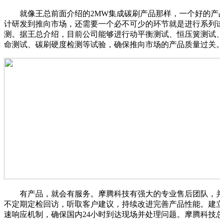
就像王总前面介绍的2MW集成碳刷产品那样，一个好的产
计研发到推向市场，还需要一个必不可少的环节就是进行系列
测。据王总介绍，目前公司能够进行动平衡测试、恒压簧测试
命测试、碳刷硬度检测等试验，确保推向市场的产品质量过关
有产品，就会有服务。摩腾科技有强大的专业售后团队，
不定期定检回访，听取客户建议，持续改进完善产品性能。建
速响应机制，确保国内24小时到达现场并处理问题。摩腾科技