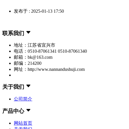
发布于 : 2025-01-13 17:50
联系我们
地址：江苏省宜兴市
电话：0510-87061341 0510-87061340
邮箱：bk@163.com
邮编：214200
网址：http://www.nannandushuji.com
关于我们
公司简介
产品中心
网站首页