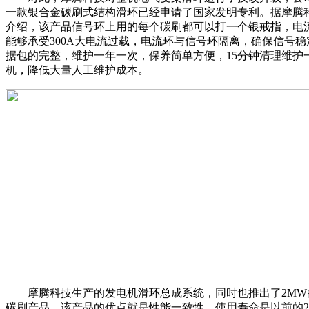
一款银合金碳刷式结构滑环已经申请了国家发明专利。据摩腾
介绍，该产品信号环上用的每个碳刷都可以打一个银戒指，电
能够承受300A大电流过载，电流环与信号环隔离，确保信号稳
据包的完整，维护一年一次，保养简单方便，15分钟清理维护
机，降低大量人工维护成本。
摩腾科技生产的发电机滑环总成系统，同时也推出了2MW
碳刷产品。该产品的优点就是性能一致性，使用寿命是以前的