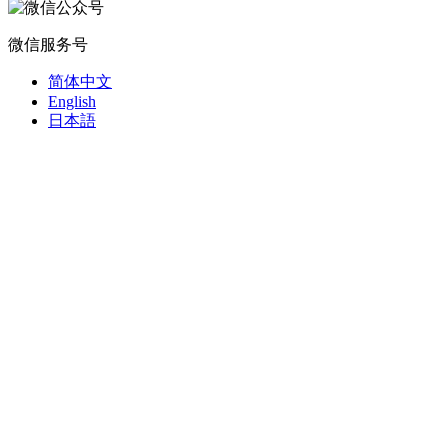
微信服务号
简体中文
English
日本語