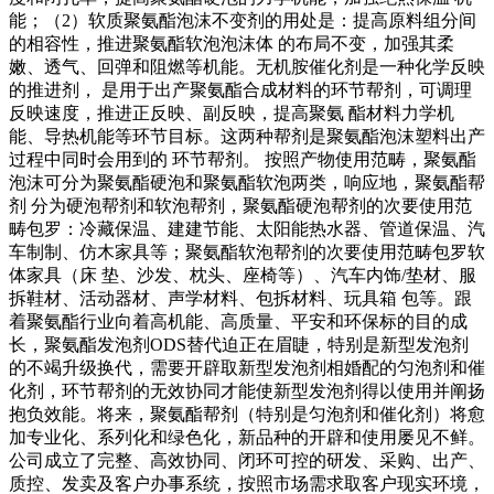
能；（2）软质聚氨酯泡沫不变剂的用处是：提高原料组分间
的相容性，推进聚氨酯软泡泡沫体 的布局不变，加强其柔
嫩、透气、回弹和阻燃等机能。无机胺催化剂是一种化学反映
的推进剂， 是用于出产聚氨酯合成材料的环节帮剂，可调理
反映速度，推进正反映、副反映，提高聚氨 酯材料力学机
能、导热机能等环节目标。这两种帮剂是聚氨酯泡沫塑料出产
过程中同时会用到的 环节帮剂。 按照产物使用范畴，聚氨酯
泡沫可分为聚氨酯硬泡和聚氨酯软泡两类，响应地，聚氨酯帮
剂 分为硬泡帮剂和软泡帮剂，聚氨酯硬泡帮剂的次要使用范
畴包罗：冷藏保温、建建节能、太阳能热水器、管道保温、汽
车制制、仿木家具等；聚氨酯软泡帮剂的次要使用范畴包罗软
体家具（床 垫、沙发、枕头、座椅等）、汽车内饰/垫材、服
拆鞋材、活动器材、声学材料、包拆材料、玩具箱 包等。跟
着聚氨酯行业向着高机能、高质量、平安和环保标的目的成
长，聚氨酯发泡剂ODS替代迫正在眉睫，特别是新型发泡剂
的不竭升级换代，需要开辟取新型发泡剂相婚配的匀泡剂和催
化剂，环节帮剂的无效协同才能使新型发泡剂得以使用并阐扬
抱负效能。将来，聚氨酯帮剂（特别是匀泡剂和催化剂）将愈
加专业化、系列化和绿色化，新品种的开辟和使用屡见不鲜。
公司成立了完整、高效协同、闭环可控的研发、采购、出产、
质控、发卖及客户办事系统，按照市场需求取客户现实环境，