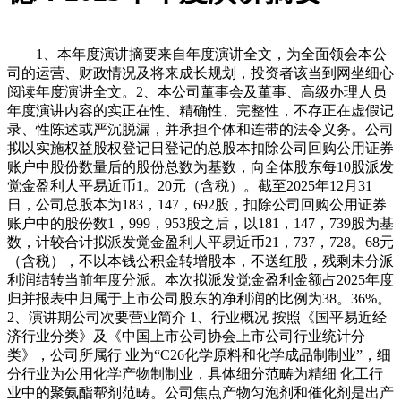
1、本年度演讲摘要来自年度演讲全文，为全面领会本公
司的运营、财政情况及将来成长规划，投资者该当到网坐细心
阅读年度演讲全文。2、本公司董事会及董事、高级办理人员
年度演讲内容的实正在性、精确性、完整性，不存正在虚假记
录、性陈述或严沉脱漏，并承担个体和连带的法令义务。公司
拟以实施权益股权登记日登记的总股本扣除公司回购公用证券
账户中股份数量后的股份总数为基数，向全体股东每10股派发
觉金盈利人平易近币1。20元（含税）。截至2025年12月31
日，公司总股本为183，147，692股，扣除公司回购公用证券
账户中的股份数1，999，953股之后，以181，147，739股为基
数，计较合计拟派发觉金盈利人平易近币21，737，728。68元
（含税），不以本钱公积金转增股本，不送红股，残剩未分派
利润结转当前年度分派。本次拟派发觉金盈利金额占2025年度
归并报表中归属于上市公司股东的净利润的比例为38。36%。
2、演讲期公司次要营业简介 1、行业概况 按照《国平易近经
济行业分类》及《中国上市公司协会上市公司行业统计分
类》，公司所属行 业为“C26化学原料和化学成品制制业”，细
分行业为公用化学产物制制业，具体细分范畴为精细 化工行
业中的聚氨酯帮剂范畴。公司焦点产物匀泡剂和催化剂是出产