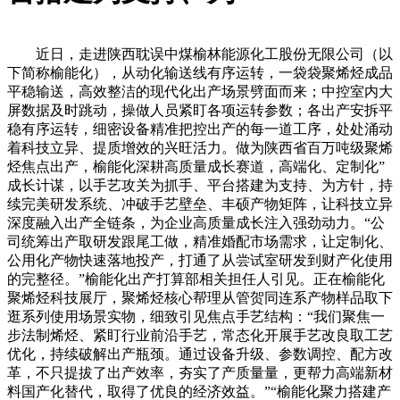
近日，走进陕西耽误中煤榆林能源化工股份无限公司（以
下简称榆能化），从动化输送线有序运转，一袋袋聚烯烃成品
平稳输送，高效整洁的现代化出产场景劈面而来；中控室内大
屏数据及时跳动，操做人员紧盯各项运转参数；各出产安拆平
稳有序运转，细密设备精准把控出产的每一道工序，处处涌动
着科技立异、提质增效的兴旺活力。做为陕西省百万吨级聚烯
烃焦点出产，榆能化深耕高质量成长赛道，高端化、定制化”
成长计谋，以手艺攻关为抓手、平台搭建为支持、为方针，持
续完美研发系统、冲破手艺壁垒、丰硕产物矩阵，让科技立异
深度融入出产全链条，为企业高质量成长注入强劲动力。“公
司统筹出产取研发跟尾工做，精准婚配市场需求，让定制化、
公用化产物快速落地投产，打通了从尝试室研发到财产化使用
的完整径。”榆能化出产打算部相关担任人引见。正在榆能化
聚烯烃科技展厅，聚烯烃核心帮理从管贺同连系产物样品取下
逛系列使用场景实物，细致引见焦点手艺结构：“我们聚焦一
步法制烯烃、紧盯行业前沿手艺，常态化开展手艺改良取工艺
优化，持续破解出产瓶颈。通过设备升级、参数调控、配方改
革，不只提拔了出产效率，夯实了产质量量，更帮力高端新材
料国产化替代，取得了优良的经济效益。”“榆能化聚力搭建产