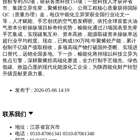
授权专利202项，斩获各类科技153项；一批科技人才获评省
市、集团立异先辈，聚烯烃核心、公用工程核心质量获得国际
QC（质量办理）金，电仪中能化立异荣获全国行业论文一
等，人才赋能、手艺创优的空气愈发稠密。依托全球首套火油
气资本分析操纵项目标奇特劣势，榆能化通过23项国表里先辈
手艺集成，实现碳氢互补、资本高效，能源取碳资本操纵率远
超行业平均程度。现在，已构成190万吨/年聚烯烃产能，累计
创制千亿级产值取税收，多项高端产物打破国外垄断、实现进
口替代，远销全国多地。下一步，榆能化将持续以科技立异为
焦点引擎，深耕聚烯烃高端化赛道，全力打制手艺领先、绿色
低碳、效益凸显的现代化能源化工企业，为陕西能化财产转型
升级贡献更鼎力量。
发布于 : 2026-05-06 14:19
联系我们
地址：江苏省宜兴市
电话：0510-87061341 0510-87061340