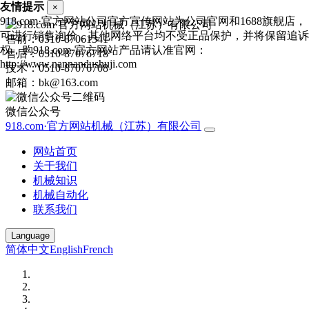
友情提示
×
918.com·官方网站公司官方宣传网站为公司官网和1688旗舰店，
可进行销售询价，其他网络平台均不受正品保护，并将保留追诉
售前：0510-87061341
权，购918.com·官方网站产品请认准官网：
售后：0510-87076718
http://www.nannandushuji.com
技术：0510-87076708
邮箱：bk@163.com
微信公众号
918.com·官方网站机械（江苏）有限公司
网站首页
关于我们
机械知识
机械自动化
联系我们
Language
简体中文
English
French