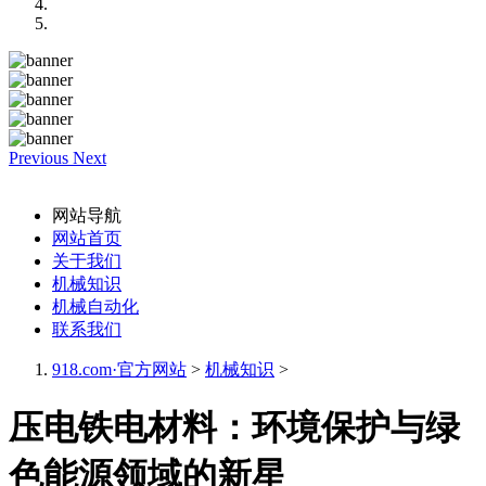
Previous
Next
网站导航
网站首页
关于我们
机械知识
机械自动化
联系我们
918.com·官方网站
>
机械知识
>
压电铁电材料：环境保护与绿
色能源领域的新星