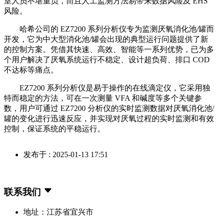
室人员不堪重负，而且人工监测方法易带来数据风险及 EHS
风险。
哈希公司的 EZ7200 系列分析仪专为监测厌氧消化池/罐而
开发，它为中大型消化池/罐会出现的典型运行问题提供了新
的控制方案。凭借其快速、高效、智能等一系列优势，已为多
个用户解决了厌氧系统运行不稳定、设计超负荷、排口 COD
不达标等痛点。
EZ7200 系列分析仪是易于操作的在线滴定仪，它采用独
特而稳定的方法，可在一次测量 VFA 和碱度等多个关键参
数，用户可通过 EZ7200 分析仪的实时监测数据对厌氧消化池/
罐的变化进行迅速反应，并实现对厌氧过程的实时监测和有效
控制，保证系统的平稳运行。
发布于 : 2025-01-13 17:51
联系我们
地址：江苏省宜兴市