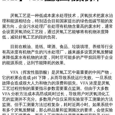
厌氧工艺是一种低成本废水处理技术，厌氧技术把废水治
理和能源相结合，特别适合目前国家提出的绿色低碳节能的发
展方向，企业污水处理厂在处理有机物含量高的废水时，通常
会设置厌氧消化工艺段，通过厌氧工艺能够将有机物浓度降
低，减轻好氧工艺的段的负荷。
目前在粮油、造纸、啤酒、食品、垃圾填埋、养殖等行业
有高浓度有机物产生的污水处理厂，越来越多设置厌氧发酵罐
来降低废水有机物的浓度，同时尽可能多的产甲烷回用于企业
的能源系统，达到节能降耗的效果。
VFA（挥发性脂肪酸）是厌氧工艺中最重要的中间产物，
它的积累会造成 pH 下降，从而导致系统运行失败。一旦系统
故障会造成很大人力和物力的浪费和损失。VFA 浓度是厌氧
工艺过程控制的重要指示参数需要重点监测。但由于大多数
VFA 分析方法成本高昂或耗时过长，导致用户对厌氧消化工
艺的监测并不充分。多数用户仅仅采用实验室手工测量的方法
监测。但手工测量方法过程复杂，耗时近两小时。如果系统中
有多个厌氧发酵罐，那么样品量和监测频次的要求，会使实验