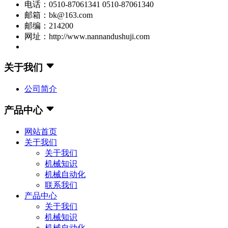
电话：0510-87061341 0510-87061340
邮箱：bk@163.com
邮编：214200
网址：http://www.nannandushuji.com
关于我们
公司简介
产品中心
网站首页
关于我们
关于我们
机械知识
机械自动化
联系我们
产品中心
关于我们
机械知识
机械自动化