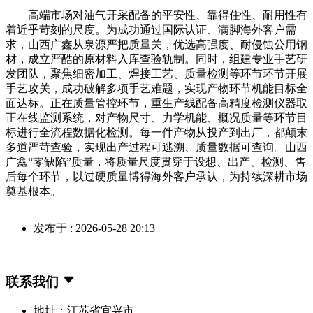
高端市场对油气开采配备的平安性、靠得住性、耐用性有
着近乎苛刻的尺度。为成功通过国际认证、满脚海外客户需
求，山西广鑫从泉源严把质量关，优选高强度、耐侵蚀公用钢
材，成立严酷的原材料入库查验轨制。同时，组建专业手艺研
发团队，聚焦细密加工、焊接工艺、质量检测等环节环节开展
手艺攻关，成功破解多项手艺难题，实现产物环节机能目标全
面达标。正在质量管控环节，重生产线配备高精度检测仪器取
正在线监测系统，对产物尺寸、力学机能、概况质量等环节目
标进行全流程数据化检测。每一件产物从投产到出厂，都颠末
多道严苛查验，实现出产过程可逃溯、质量数据可查询。山西
广鑫“零缺陷”质量，将质量尺度贯穿于设想、出产、检测、售
后每个环节，以过硬质量博得海外客户承认，为持续深耕市场
奠基根本。
发布于 : 2026-05-28 20:13
联系我们
地址：江苏省宜兴市