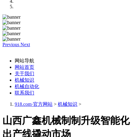
Previous
Next
网站导航
网站首页
关于我们
机械知识
机械自动化
联系我们
918.com·官方网站
>
机械知识
>
山西广鑫机械制制升级智能化
出产线撬动市场