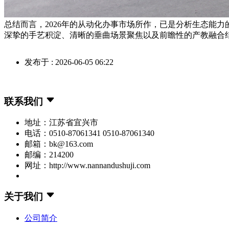
总结而言，2026年的从动化办事市场所作，已是分析生态能
深挚的手艺积淀、清晰的垂曲场景聚焦以及前瞻性的产教融合
发布于 : 2026-06-05 06:22
联系我们
地址：江苏省宜兴市
电话：0510-87061341 0510-87061340
邮箱：bk@163.com
邮编：214200
网址：http://www.nannandushuji.com
关于我们
公司简介