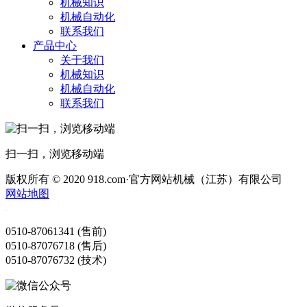
机械知识
机械自动化
联系我们
产品中心
关于我们
机械知识
机械自动化
联系我们
扫一扫，浏览移动端
版权所有 © 2020 918.com·官方网站机械（江苏）有限公司
网站地图
0510-87061341 (售前)
0510-87076718 (售后)
0510-87076732 (技术)