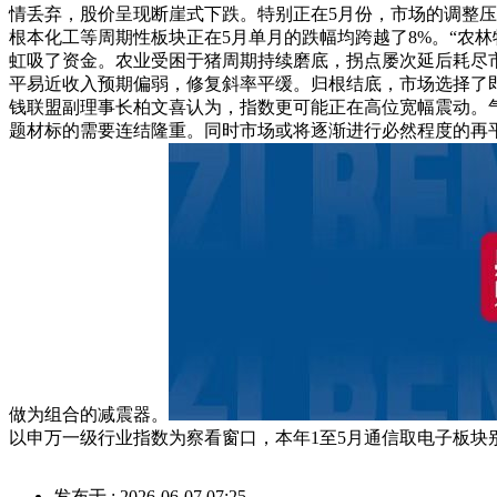
情丢弃，股价呈现断崖式下跌。特别正在5月份，市场的调整
根本化工等周期性板块正在5月单月的跌幅均跨越了8%。“农
虹吸了资金。农业受困于猪周期持续磨底，拐点屡次延后耗尽
平易近收入预期偏弱，修复斜率平缓。归根结底，市场选择了
钱联盟副理事长柏文喜认为，指数更可能正在高位宽幅震动。
题材标的需要连结隆重。同时市场或将逐渐进行必然程度的再
做为组合的减震器。
以申万一级行业指数为察看窗口，本年1至5月通信取电子板块别离上
发布于 : 2026-06-07 07:25