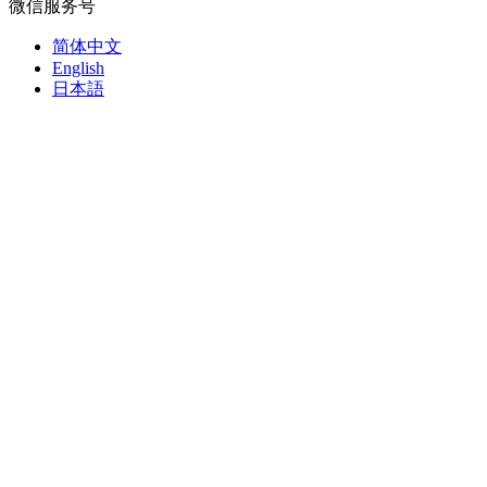
微信服务号
简体中文
English
日本語