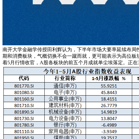
南开大学金融学传授田利辉认为，下半年市场大要率延续布局
期和消费板块，气概切换不会一蹴而就，更可能表示为高位板
着5月行情收官，A股各板块的前五个月成就单尘埃落定。正在