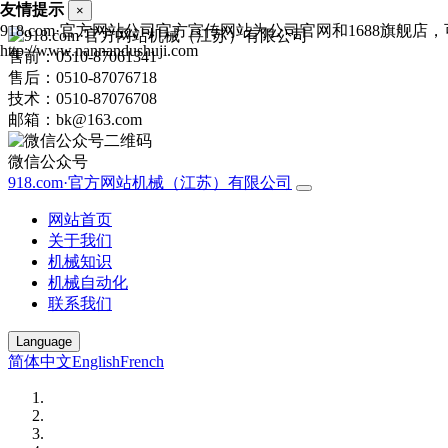
友情提示
×
918.com·官方网站公司官方宣传网站为公司官网和1688旗
http://www.nannandushuji.com
售前：0510-87061341
售后：0510-87076718
技术：0510-87076708
邮箱：bk@163.com
微信公众号
918.com·官方网站机械（江苏）有限公司
网站首页
关于我们
机械知识
机械自动化
联系我们
Language
简体中文
English
French