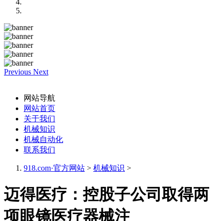
Previous
Next
网站导航
网站首页
关于我们
机械知识
机械自动化
联系我们
918.com·官方网站
>
机械知识
>
迈得医疗：控股子公司取得两
项眼镜医疗器械注