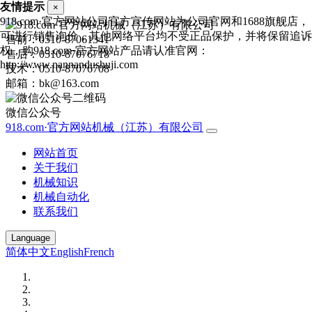
友情提示
×
918.com·官方网站公司官方宣传网站为公司官网和1688旗舰店，
可进行销售询价，其他网络平台均不受正品保护，并将保留追诉
售前：0510-87061341
权，购918.com·官方网站产品请认准官网：
售后：0510-87076718
http://www.nannandushuji.com
技术：0510-87076708
邮箱：bk@163.com
微信公众号
918.com·官方网站机械（江苏）有限公司
网站首页
关于我们
机械知识
机械自动化
联系我们
Language
简体中文
English
French