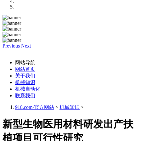
Previous
Next
网站导航
网站首页
关于我们
机械知识
机械自动化
联系我们
918.com·官方网站
>
机械知识
>
新型生物医用材料研发出产扶
植项目可行性研究