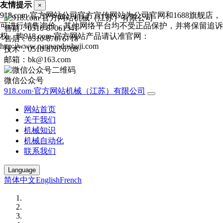
友情提示
×
918.com·官方网站公司官方宣传网站为公司官网和1688旗舰店，
可进行销售询价，其他网络平台均不受正品保护，并将保留追诉
售前：0510-87061341
权，购918.com·官方网站产品请认准官网：
售后：0510-87076718
http://www.nannandushuji.com
技术：0510-87076708
邮箱：bk@163.com
微信公众号
918.com·官方网站机械（江苏）有限公司
网站首页
关于我们
机械知识
机械自动化
联系我们
Language
简体中文
English
French