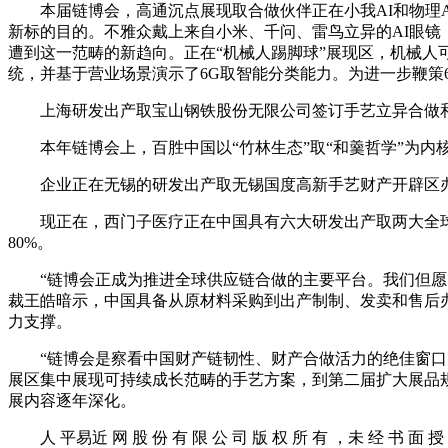
本届链博会，高通沉点展现取合做伙伴正在小我AI和物理AI范
新标的目的。不雅众戴上来自小米、千问、雷鸟立异的AI眼
遭到这一范畴的新趋向。正在“机械人踢脚球”展现区，机械人
统，并基于营业场景演示了6G取智能分类能力。为进一步鞭策6
上海研发出产取宝山钢铁股份无限公司签订手艺立异合做和
本年链博会上，百胜中国以“竹林生态”取“和羹哲学”为内
企业正在无锡的研发出产取无锡国度高新手艺财产开辟区办
现正在，西门子医疗正在中国具有六大研发出产取两大全球立异核
80%。
“链博会正成为推进全球供应链合做的主要平台。我们但愿以
裁王皓暗示，中国具备从原材料采购到出产制制、发卖和售后
力支撑。
“链博会是察看中国财产链韧性、财产合做活力的绝佳窗口，
展区集中展现可持续成长范畴的手艺方案，到第二届扩大展品
展内容逐年深化。
人 平易近 网 股 份 有 限 公 司 版 权 所 有 ，未 经 书 面 授 