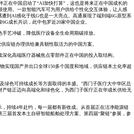
伴正在中国启动了“AI加快打算”，这也是将来正在中国成长的
硕使用。一款智能汽车可为用户供给个性化交互体验，让人感
遭到AI感化于线G也是一大亮点。高通展现了端到端6G原型系
6G成长共识，此中包罗近20家中国企业。
手艺冲破，降低医疗设备全生命周期碳排放。
饮供应链办理供给兼具韧性取活力的中国方案。
深化高端医疗器械焦点零部件正在中国的投入取结构。
产物实现国产并出口全球150多个国度和地域，供应链本土化率超
及绿色可持续成长等方面取得的丰盛。”西门子医疗大中华区总
财产链正迈向高端化和绿色化，为西门子医疗正在华成长供给无
，持续4年赴约，每一届都有新收成。从首届正在洁净能源链
三届首发本土自研智能船舶处理方案、第四届“聚链”参展，参