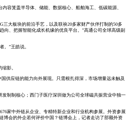
台内容笼盖半导体、储能、数据核心、船舶海工、低碳能源、
三大板块的前沿手艺，以及联袂20多家财产伙伴打制的50多
趋向、把握智能化成长机缘的优良平台。”高通公司全球高级副
者。”王皓说。
的缩影。
中国供应链的能力向外展现。只需根扎得深，市场增量远未触及
发制制核心；西门子医疗深圳做为公司全球磁共振营业中独一
676家中外链从企业、专精特新企业和行业机构参展。外资参展
年链博会的外企若何评价中国？链博会上，记者走访了部额外资