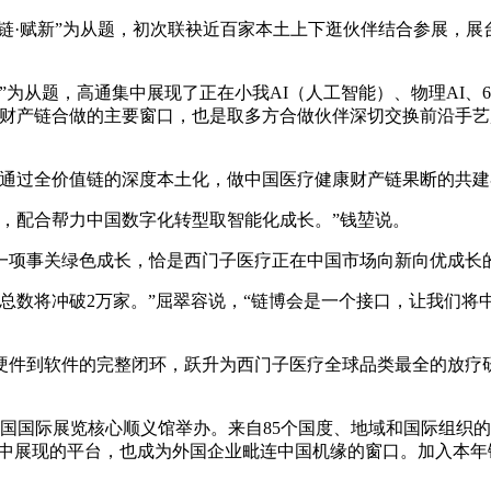
链·赋新”为从题，初次联袂近百家本土上下逛伙伴结合参展，展
从题，高通集中展现了正在小我AI（人工智能）、物理AI、6G
现财产链合做的主要窗口，也是取多方合做伙伴深切交换前沿手艺
过全价值链的深度本土化，做中国医疗健康财产链果断的共建
配合帮力中国数字化转型取智能化成长。”钱堃说。
项事关绿色成长，恰是西门子医疗正在中国市场向新向优成长
数将冲破2万家。”屈翠容说，“链博会是一个接口，让我们将
件到软件的完整闭环，跃升为西门子医疗全球品类最全的放疗研
国国际展览核心顺义馆举办。来自85个国度、地域和国际组织的
集中展现的平台，也成为外国企业毗连中国机缘的窗口。加入本